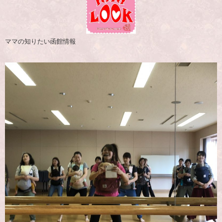
ママの知りたい函館情報