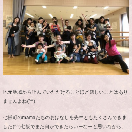
地元地域から呼んでいただけることほど嬉しいことはあり
ませんよね(^^)
七飯町のmamaたちのおはなしを先生ともたくさんできま
した(^^)七飯でまた何かできたらいーなーと思いながら、