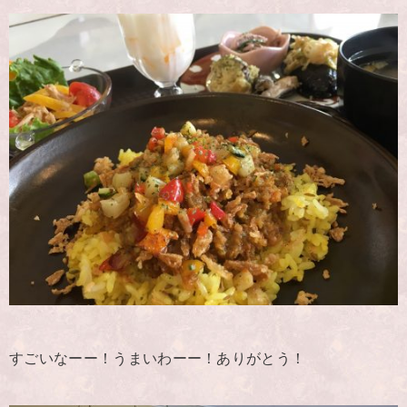
すごいなーー！うまいわーー！ありがとう！