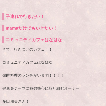
子連れで行きたい！
mamaだけでもいきたい！
コミュニティカフェはなはな
さて、行きつけのカフェ！！
コミュニティカフェはなはな
発酵料理のランチがいま旬！！！！
健康をテーマに勉強熱心に取り組むオーナー
多田朋美さん！