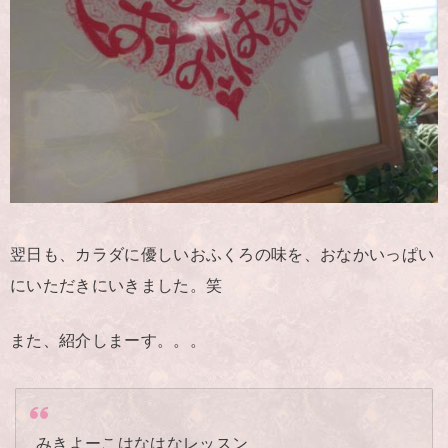
翌日も、カラダに優しいおふくろの味を、おなかいっぱい
にいただきにいきました。笑
また、紹介しまーす。。。
みきよーこはなはなレッスン