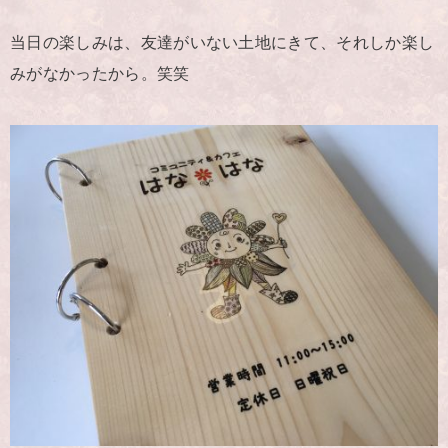
当日の楽しみは、友達がいない土地にきて、それしか楽し
みがなかったから。笑笑