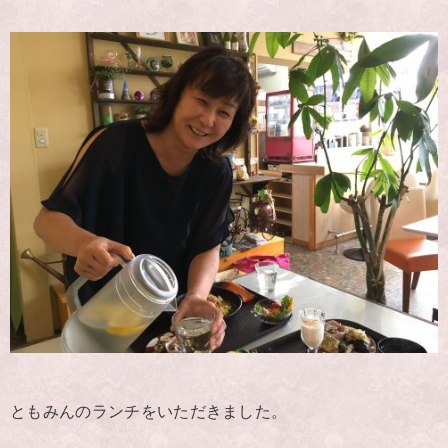
ともみんのランチをいただきました。