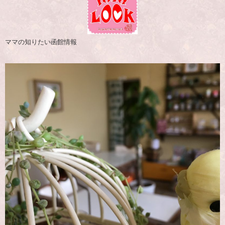
ママの知りたい函館情報