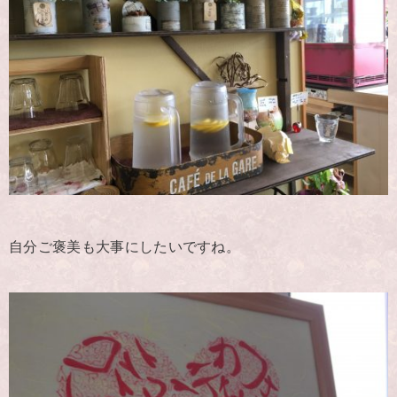
自分ご褒美も大事にしたいですね。