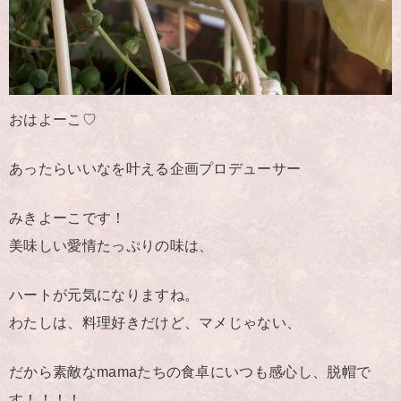
おはよーこ♡
あったらいいなを叶える企画プロデューサー
みきよーこです！
美味しい愛情たっぷりの味は、
ハートが元気になりますね。
わたしは、料理好きだけど、マメじゃない、
だから素敵なmamaたちの食卓にいつも感心し、脱帽で
す！！！！