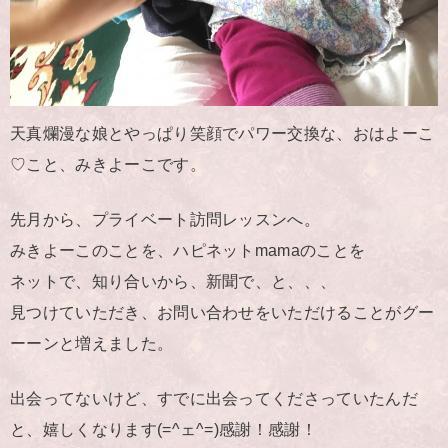
天真爛漫な娘とやっぱり笑顔でパワー交換な、おはよーこ
♡こと、みきよーこです。
先月から、プライベート訪問レッスンへ。
みきよーこのことを、ハピネットmamaのことを
ネットで、知り合いから、新聞で、と、、、
見つけていただき、お問い合わせをいただけることがグー
ーーンと増えました。
出会ってないけど、すでに出会ってくださっていたんだ
と、嬉しくなります(=^ェ^=)感謝！感謝！