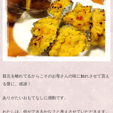
親元を離れてるからこそのお母さんの味に触れさせて貰え
る愛に、感謝！
ありがたいおもてなしに感動です。
わたしは、何ができるかな？と考えさせていただきます。