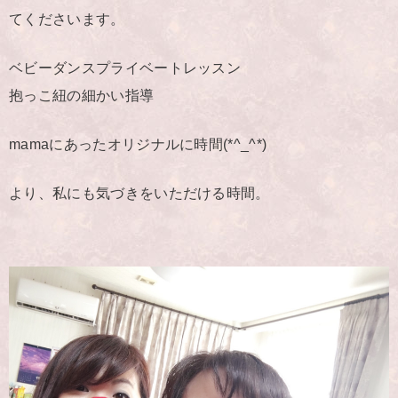
てくださいます。
ベビーダンスプライベートレッスン
抱っこ紐の細かい指導
mamaにあったオリジナルに時間(*^_^*)
より、私にも気づきをいただける時間。