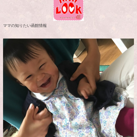
ママの知りたい函館情報