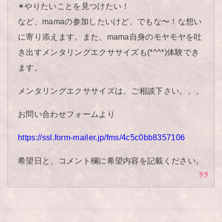
✴︎やりたいことを見つけたい！
など、mamaの参加したいけど、でもな〜！な想い
に寄り添えます。また、mama自身のモヤモヤを吐
き出すメンタリングエクササイズも(*^^*)体験でき
ます。
メンタリングエクササイズは、ご相談下さい。。。
お問い合わせフォームより
https://ssl.form-mailer.jp/fms/4c5c0bb8357106
希望日と、コメント欄に希望内容を記載ください。