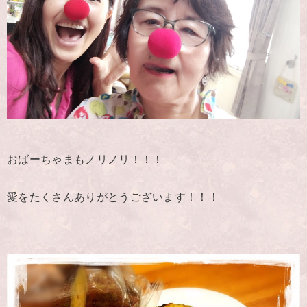
おばーちゃまもノリノリ！！！
愛をたくさんありがとうございます！！！