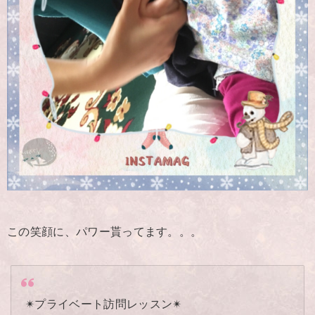
この笑顔に、パワー貰ってます。。。
✴︎プライベート訪問レッスン✴︎