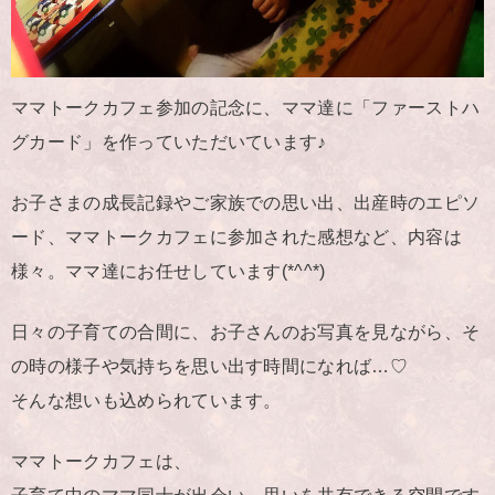
ママトークカフェ参加の記念に、ママ達に「ファーストハ
グカード」を作っていただいています♪
お子さまの成長記録やご家族での思い出、出産時のエピソ
ード、ママトークカフェに参加された感想など、内容は
様々。ママ達にお任せしています(*^^*)
日々の子育ての合間に、お子さんのお写真を見ながら、そ
の時の様子や気持ちを思い出す時間になれば…♡
そんな想いも込められています。
ママトークカフェは、