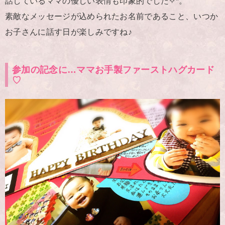
話しているママの優しい表情も印象的でした✧*。
素敵なメッセージが込められたお名前であること、いつか
お子さんに話す日が楽しみですね♪
参加の記念に…ママお手製ファーストハグカード
♡