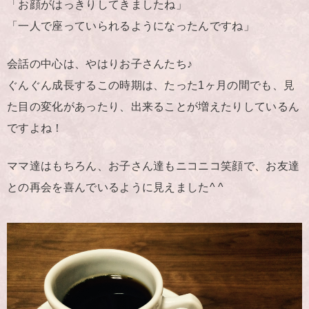
「お顔がはっきりしてきましたね」
「一人で座っていられるようになったんですね」
会話の中心は、やはりお子さんたち♪
ぐんぐん成長するこの時期は、たった1ヶ月の間でも、見
た目の変化があったり、出来ることが増えたりしているん
ですよね！
ママ達はもちろん、お子さん達もニコニコ笑顔で、お友達
との再会を喜んでいるように見えました^ ^