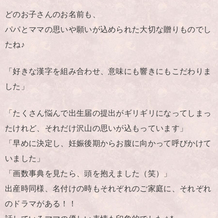
どのお子さんのお名前も、
パパとママの思いや願いが込められた大切な贈りものでし
たね♪
「好きな漢字を組み合わせ、意味にも響きにもこだわりま
した」
「たくさん悩んで出生届の提出がギリギリになってしまっ
たけれど、それだけ沢山の思いが込もっています」
「早めに決定し、妊娠後期からお腹に向かって呼びかけて
いました」
「画数事典を見たら、頭を抱えました（笑）」
出産時同様、名付けの時もそれぞれのご家庭に、それぞれ
のドラマがある！！