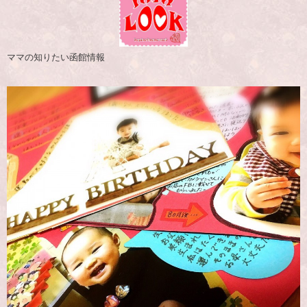
ママの知りたい函館情報