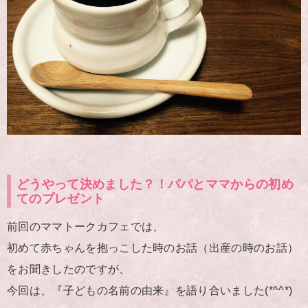
どうやって決めました？！パパとママからの初め
てのプレゼント
前回のママトークカフェでは、
初めて赤ちゃんを抱っこした時のお話（出産の時のお話）
をお聞きしたのですが、
今回は、『子どもの名前の由来』を語り合いました(*^^*)