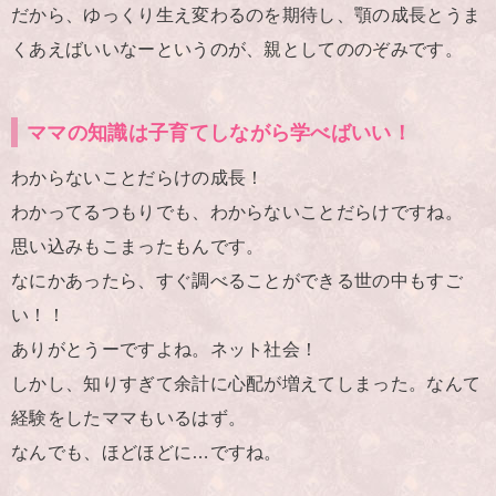
だから、ゆっくり生え変わるのを期待し、顎の成長とうま
くあえばいいなーというのが、親としてののぞみです。
ママの知識は子育てしながら学べばいい！
わからないことだらけの成長！
わかってるつもりでも、わからないことだらけですね。
思い込みもこまったもんです。
なにかあったら、すぐ調べることができる世の中もすご
い！！
ありがとうーですよね。ネット社会！
しかし、知りすぎて余計に心配が増えてしまった。なんて
経験をしたママもいるはず。
なんでも、ほどほどに…ですね。