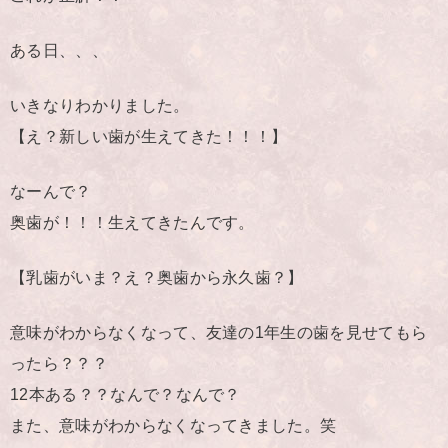
ある日、、、
いきなりわかりました。
【え？新しい歯が生えてきた！！！】
なーんで？
奥歯が！！！生えてきたんです。
【乳歯がいま？え？奥歯から永久歯？】
意味がわからなくなって、友達の1年生の歯を見せてもら
ったら？？？
12本ある？？なんで？なんで？
また、意味がわからなくなってきました。笑