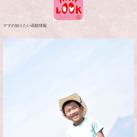
ママの知りたい函館情報