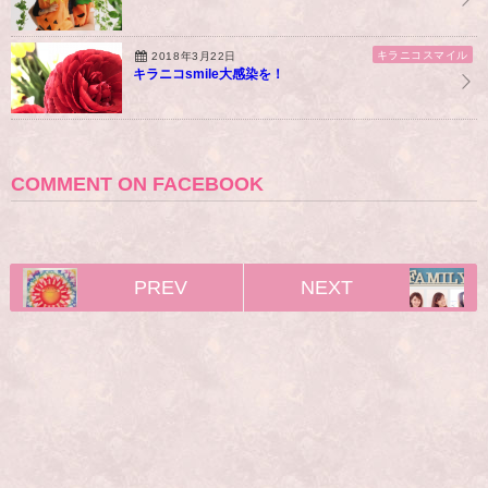
キラニコスマイル
2018年3月22日
キラニコsmile大感染を！
COMMENT ON FACEBOOK
PREV
NEXT