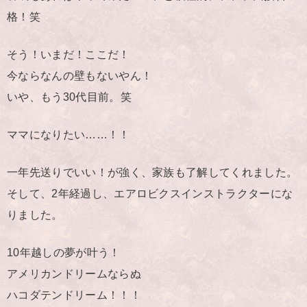
格！笑
そう！いまだ！ここだ！
今ならなんの壁もないやん！
いや、もう30代目前。笑
ママになりたい……！！
一年先送りでいい！が強く、家族も了解してくれました。
そして、2年経過し、エアロビクスインストラクターにな
りました。
10年越しの夢が叶う！
アメリカンドリームならぬ
ハコダテンドリーム！！！