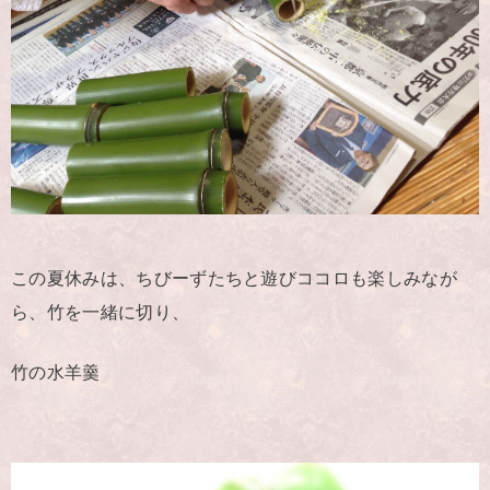
この夏休みは、ちびーずたちと遊びココロも楽しみなが
ら、竹を一緒に切り、
竹の水羊羹