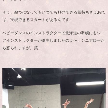
そう、幾つになってもいつでもTRYできる気持ちさえあれ
ば、実現できるスタートがあるんです。
ベビーダンスのインストラクターで北海道の羽幌にもシニ
アインストラクターが誕生しましたのよ〜！シニアゆーた
ら怒られますが。笑