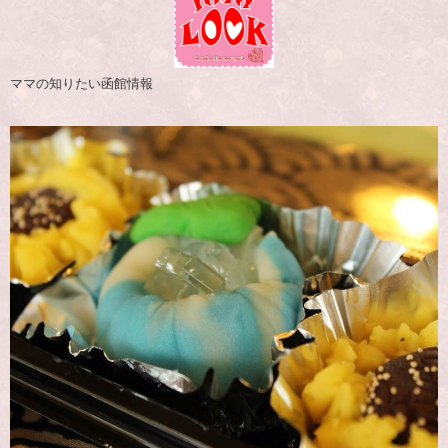
ママの知りたい函館情報