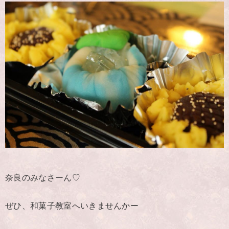
奈良のみなさーん♡
ぜひ、和菓子教室へいきませんかー