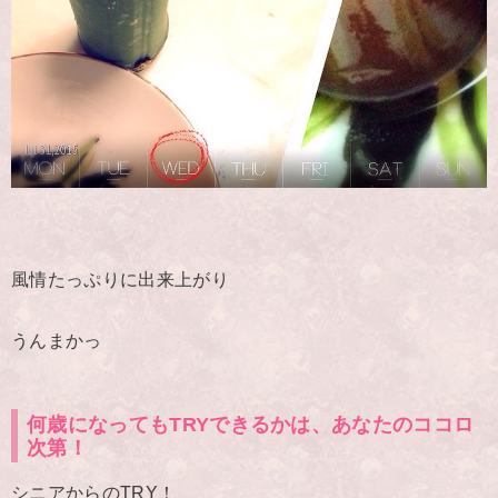
風情たっぷりに出来上がり
うんまかっ
何歳になってもTRYできるかは、あなたのココロ
次第！
シニアからのTRY！