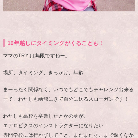
10年越しにタイミングがくることも！
ママのTRY は無限ですねー。
場所、タイミング、きっかけ、年齢
まーったく関係なく、いつでもどこでもチャレンジ出来る
ーて、わたしも函館にきて自分に送るスローガンです！
わたしも高校を卒業したとかの夢が、
エアロビクスのインストラクターになりたい！
専門学校には行かずして？と、まだまだそこまで深くなか