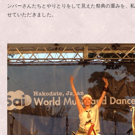
ンバーさんたちとやりとりをして見えた祭典の重みを、
せていただきました。