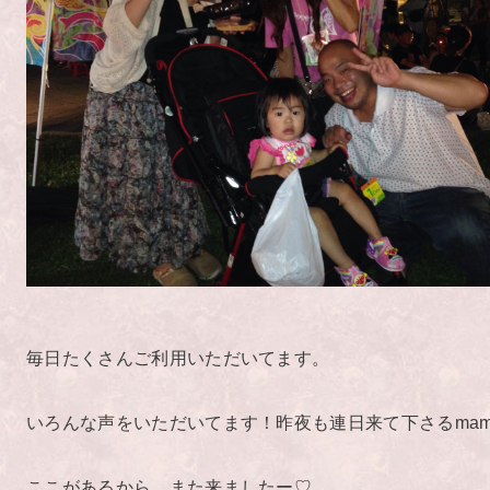
毎日たくさんご利用いただいてます。
いろんな声をいただいてます！昨夜も連日来て下さるmam
ここがあるから、また来ましたー♡