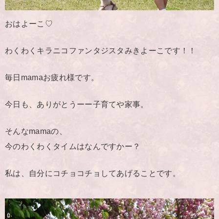
おはよーこ♡
わくわくキラニコファンタジスタみきよーこです！！
毎日mamaお疲れ様です。
今日も、ありがとうーー子育てや家事。
そんなmamaの、
今のわくわくタイムはなんですかー？
私は、自分にコチョコチョしてあげることです。