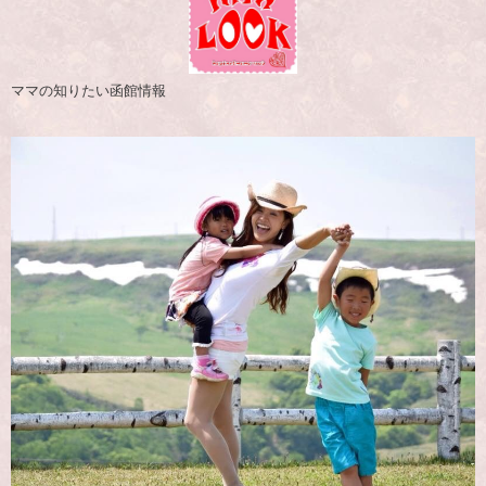
ママの知りたい函館情報