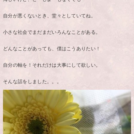
自分が悪くないとき、堂々としていてね。
小さな社会でまだまだいろんなことがある。
どんなことがあっても、僕はこうありたい！
自分の軸を！それだけは大事にして欲しい。
そんな話をしました。。。