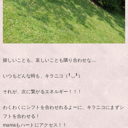
嬉しいことも、哀しいことも隣り合わせな…
いつもどんな時も、キラニコ（╹◡╹）
それが、次に繋がるエネルギー！！！
わくわくにシフトを合わせれるよーに、キラニコにまずシ
フトを合わせる！
mamaもハートにアクセス！！