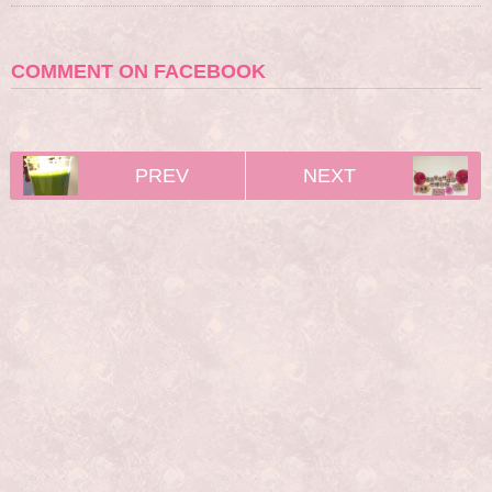
COMMENT ON FACEBOOK
PREV
NEXT