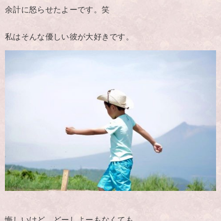
余計に怒らせたよーです。笑
私はそんな優しい彼が大好きです。
悔しいけど、どーしよーもなくても