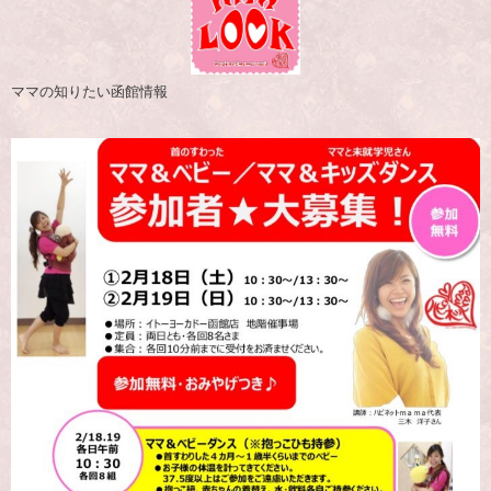
ママの知りたい函館情報