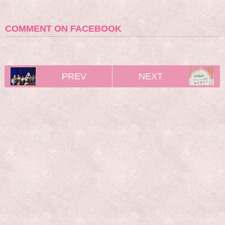
COMMENT ON FACEBOOK
PREV
NEXT