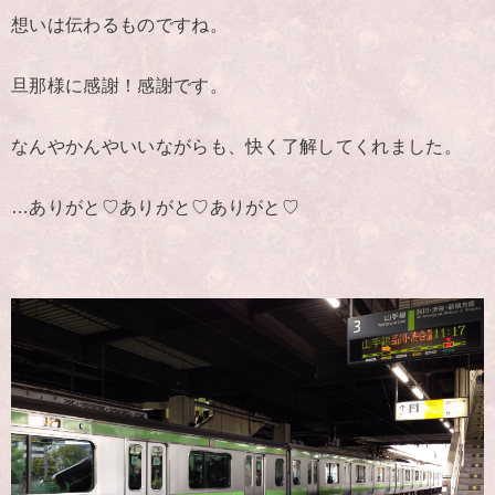
想いは伝わるものですね。
旦那様に感謝！感謝です。
なんやかんやいいながらも、快く了解してくれました。
…ありがと♡ありがと♡ありがと♡