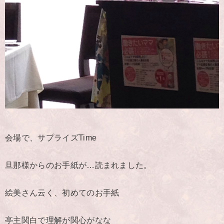
会場で、サプライズTime
旦那様からのお手紙が…読まれました。
絵美さん云く、初めてのお手紙
亭主関白で理解が関心がなな