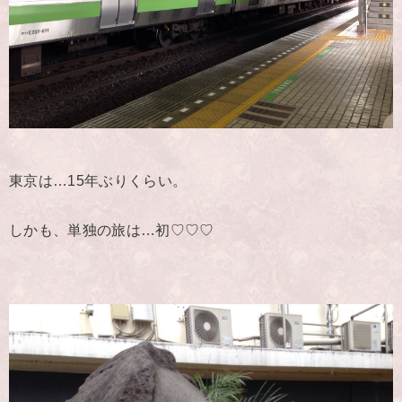
東京は…15年ぶりくらい。
しかも、単独の旅は…初♡♡♡