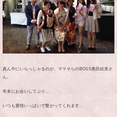
真ん中にいらっしゃるのが、ママそらのBOSS奥田絵美さ
ん。
年末にお会いしてぶり…
いつも愛情いっぱいで繋がってくれます。