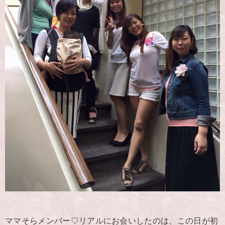
ママそらメンバー♡リアルにお会いしたのは、この日が初