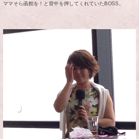
ママそら函館を！と背中を押してくれていたBOSS。