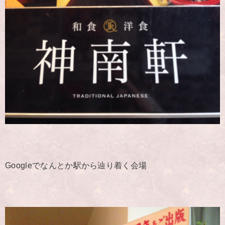
Googleでなんとか駅から辿り着く会場