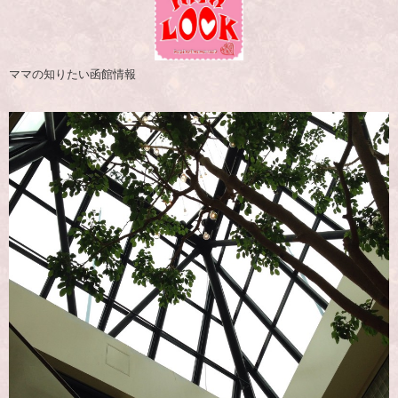
ママの知りたい函館情報